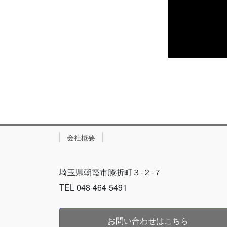
会社概要
埼玉県朝霞市膝折町３-２-７
TEL 048-464-5491
お問い合わせはこちら