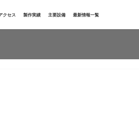
アクセス
製作実績
主要設備
最新情報一覧