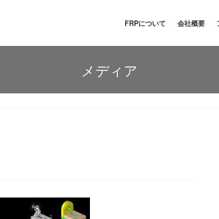
FRPについて
会社概要
メディア