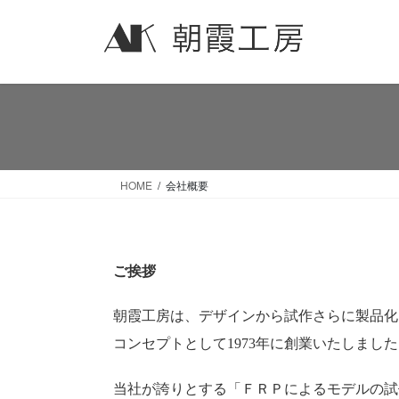
HOME
会社概要
ご挨拶
朝霞工房は、デザインから試作さらに製品化
コンセプトとして1973年に創業いたしまし
当社が誇りとする「ＦＲＰによるモデルの試