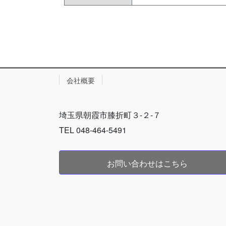
会社概要
埼玉県朝霞市膝折町３-２-７
TEL 048-464-5491
お問い合わせはこちら