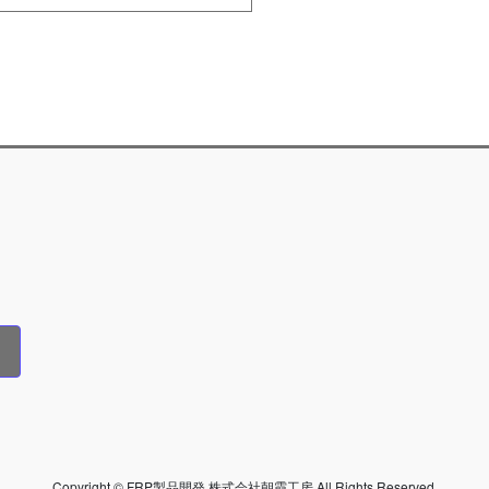
Copyright © FRP製品開発 株式会社朝霞工房 All Rights Reserved.