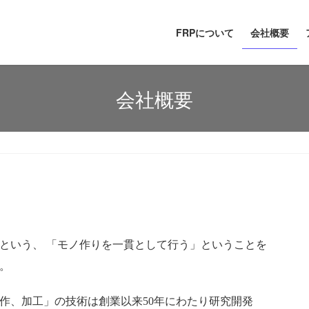
FRPについて
会社概要
会社概要
という、 「モノ作りを一貫として行う」ということを
た。
作、加工」の技術は創業以来50年にわたり研究開発