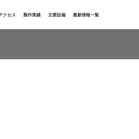
アクセス
製作実績
主要設備
最新情報一覧