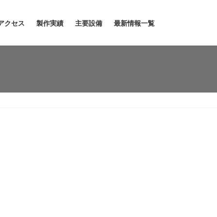
アクセス
製作実績
主要設備
最新情報一覧