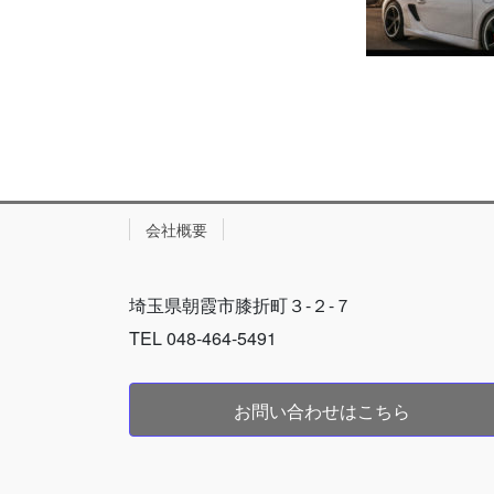
会社概要
埼玉県朝霞市膝折町３-２-７
TEL 048-464-5491
お問い合わせはこちら