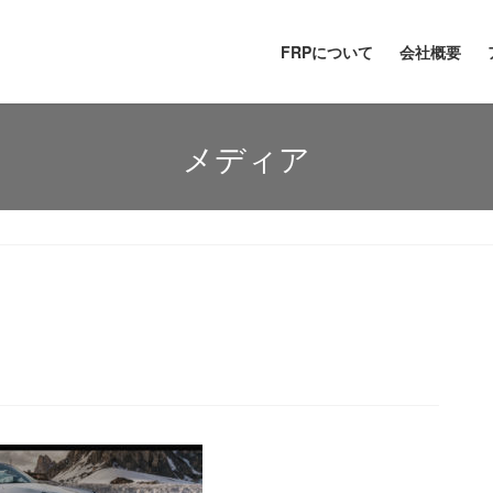
FRPについて
会社概要
メディア