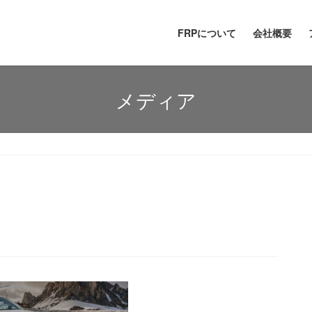
FRPについて
会社概要
メディア