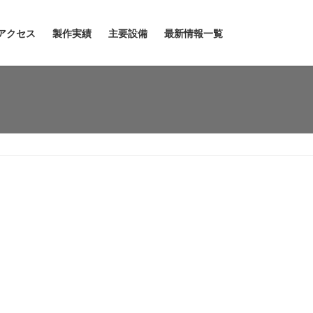
アクセス
製作実績
主要設備
最新情報一覧