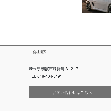
会社概要
埼玉県朝霞市膝折町３-２-７
TEL 048-464-5491
お問い合わせはこちら