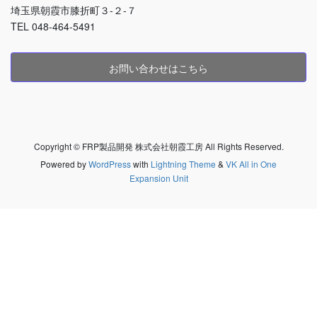
埼玉県朝霞市膝折町３-２-７
TEL 048-464-5491
お問い合わせはこちら
Copyright © FRP製品開発 株式会社朝霞工房 All Rights Reserved.
Powered by
WordPress
with
Lightning Theme
&
VK All in One
Expansion Unit