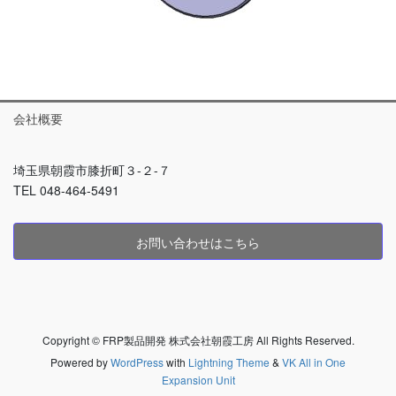
会社概要
埼玉県朝霞市膝折町３-２-７
TEL 048-464-5491
お問い合わせはこちら
Copyright © FRP製品開発 株式会社朝霞工房 All Rights Reserved.
Powered by
WordPress
with
Lightning Theme
&
VK All in One
Expansion Unit