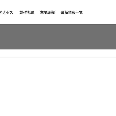
アクセス
製作実績
主要設備
最新情報一覧