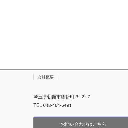
会社概要
埼玉県朝霞市膝折町３-２-７
TEL 048-464-5491
お問い合わせはこちら