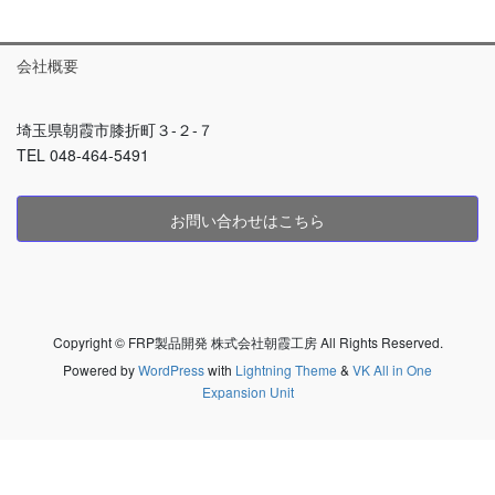
会社概要
埼玉県朝霞市膝折町３-２-７
TEL 048-464-5491
お問い合わせはこちら
Copyright © FRP製品開発 株式会社朝霞工房 All Rights Reserved.
Powered by
WordPress
with
Lightning Theme
&
VK All in One
Expansion Unit