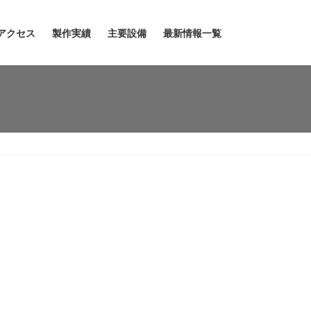
アクセス
製作実績
主要設備
最新情報一覧