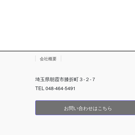
会社概要
埼玉県朝霞市膝折町３-２-７
TEL 048-464-5491
お問い合わせはこちら