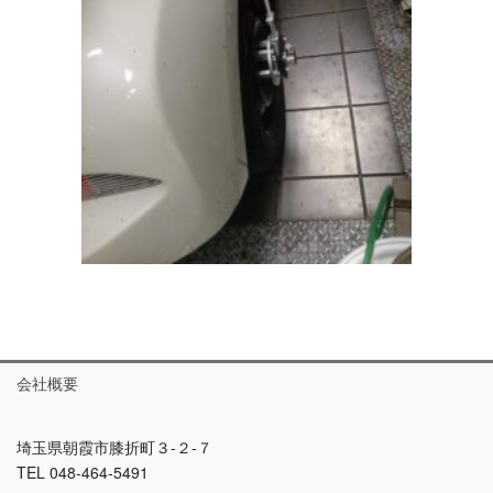
会社概要
埼玉県朝霞市膝折町３-２-７
TEL 048-464-5491