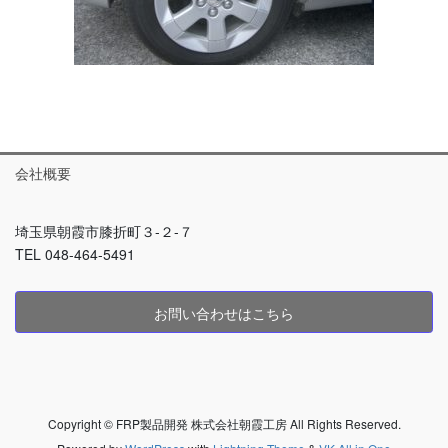
会社概要
埼玉県朝霞市膝折町３-２-７
TEL 048-464-5491
お問い合わせはこちら
Copyright © FRP製品開発 株式会社朝霞工房 All Rights Reserved.